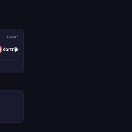
Etapa 1
Kortrijk