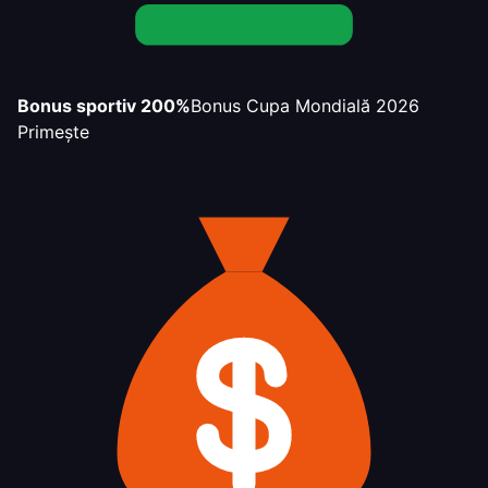
Bonus sportiv 200%
Bonus Cupa Mondială 2026
Primește