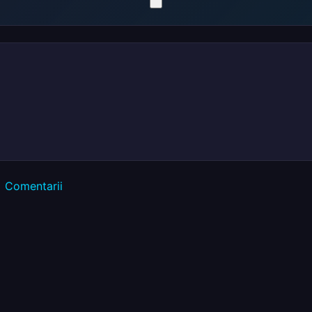
Comentarii