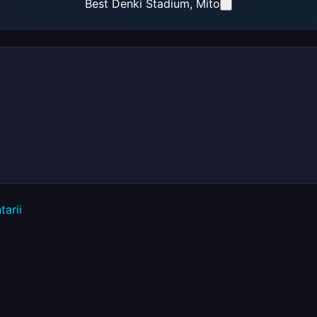
Best Denki Stadium
, Mito
arii