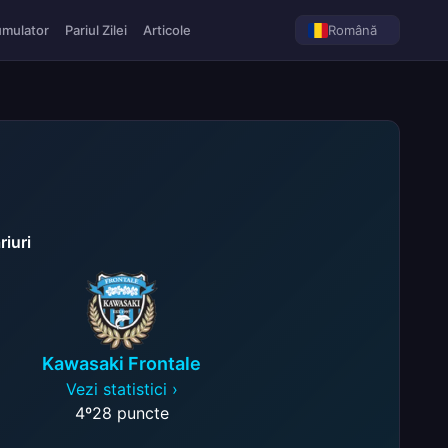
umulator
Pariul Zilei
Articole
Română
riuri
Kawasaki Frontale
Vezi statistici ›
4º
28 puncte