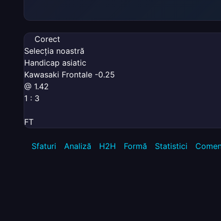
Corect
Selecția noastră
Handicap asiatic
Kawasaki Frontale -0.25
@ 1.42
1 : 3
FT
Sfaturi
Analiză
H2H
Formă
Statistici
Coment