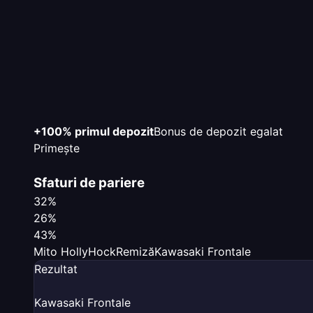
+100% primul depozit
Bonus de depozit egalat
Primește
Sfaturi de pariere
32%
26%
43%
Mito HollyHock
Remiză
Kawasaki Frontale
Rezultat
Kawasaki Frontale