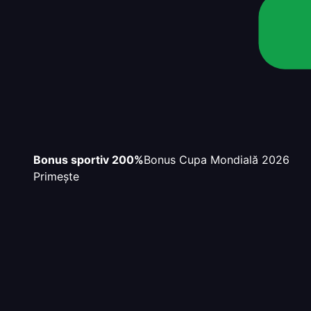
Bonus sportiv 200%
Bonus Cupa Mondială 2026
Primește