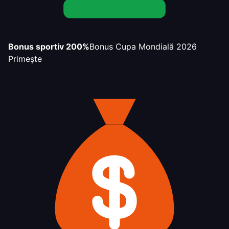
Bonus sportiv 200%
Bonus Cupa Mondială 2026
Primește