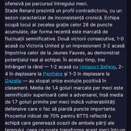
ofensivă pe parcursul întregului meci.
Stade Renard prezintă un profil contradictoriu, cu un
sezon caracterizat de inconsistență cronică. Echipa
ocupă locul al zecelea grație celor 28 de puncte
acumulate, dar forma recentă este marcată de
fluctuații semnificative. Două victorii consecutive, 1-0
acasă cu Victoria United și un impresionant 3-2 acasă
împotriva celor de la Jeunes Fauves, au demonstrat
potențialul real al echipei. În același timp, trei
înfrângeri la rând — 1-2 acasă cu
Unisport Bafang
, 2-
4 în deplasare la
Panthère
și 1-3 în deplasare la
Gazelle
— au stopat orice evoluție pozitivă în
clasament. Media de 1.4 goluri marcate per meci este
semnificativ superioară celei a adversarei, însă media
de 1.7 goluri primite per meci indică vulnerabilități
defensive care o fac să piardă puncte importante.
Procentul ridicat de 70% pentru BTTS reflectă o
echipă care generează ocazii de ambele părți ale
terenului, ceea ce poate transforma acest meci într-un