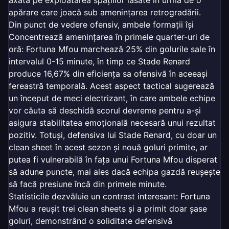
axată pe exploatarea spațiilor lăsate în urmă de o
apărare care joacă sub amenințarea retrogradării.
Din punct de vedere ofensiv, ambele formații își
Concentrează amenințarea în primele quarter-uri de
oră: Fortuna Mfou marchează 25% din golurile sale în
intervalul 0-15 minute, în timp ce Stade Renard
produce 16,67% din eficiența sa ofensivă în aceeași
fereastră temporală. Acest aspect tactical sugerează
un început de meci electrizant, în care ambele echipe
vor căuta să deschidă scorul devreme pentru a-și
asigura stabilitatea emoțională necesară unui rezultat
pozitiv. Totuși, defensiva lui Stade Renard, cu doar un
clean sheet în acest sezon și nouă goluri primite, ar
putea fi vulnerabilă în fața unui Fortuna Mfou disperat
să adune puncte, mai ales dacă echipa gazdă reușește
să facă presiune încă din primele minute.
Statisticile dezvăluie un contrast interesant: Fortuna
Mfou a reușit trei clean sheets și a primit doar șase
goluri, demonstrând o soliditate defensivă