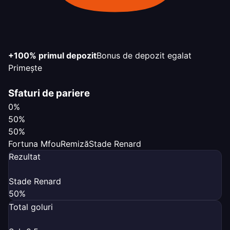
+100% primul depozit
Bonus de depozit egalat
Primește
Sfaturi de pariere
0%
50%
50%
Fortuna Mfou
Remiză
Stade Renard
Rezultat
Stade Renard
50%
Total goluri