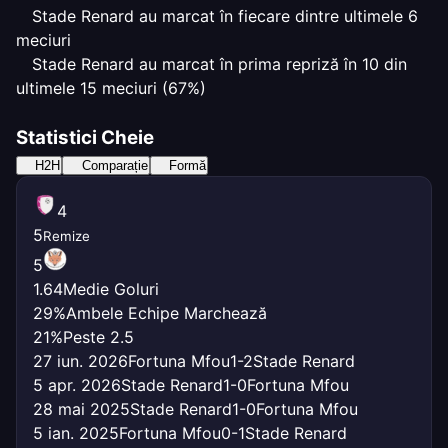
Stade Renard au marcat în fiecare dintre ultimele 6
meciuri
Stade Renard au marcat în prima repriză în 10 din
ultimele 15 meciuri (67%)
Statistici Cheie
H2H
Comparație
Formă
4
5
Remize
5
1.64
Medie Goluri
29%
Ambele Echipe Marchează
21%
Peste 2.5
27 iun. 2026
Fortuna Mfou
1-2
Stade Renard
5 apr. 2026
Stade Renard
1-0
Fortuna Mfou
28 mai 2025
Stade Renard
1-0
Fortuna Mfou
5 ian. 2025
Fortuna Mfou
0-1
Stade Renard