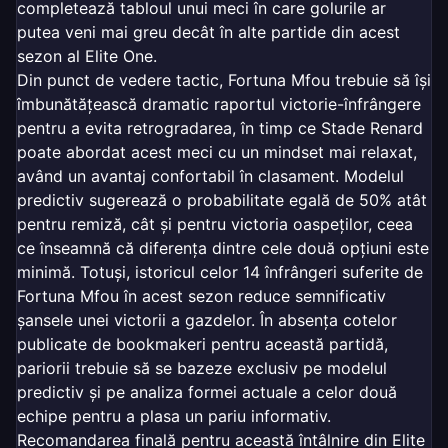
completează tabloul unui meci în care golurile ar
putea veni mai greu decât în alte partide din acest
sezon al Elite One.
Din punct de vedere tactic, Fortuna Mfou trebuie să își
îmbunătățească dramatic raportul victorie-înfrângere
pentru a evita retrogradarea, în timp ce Stade Renard
poate abordat acest meci cu un mindset mai relaxat,
având un avantaj confortabil în clasament. Modelul
predictiv sugerează o probabilitate egală de 50% atât
pentru remiză, cât și pentru victoria oaspeților, ceea
ce înseamnă că diferența dintre cele două opțiuni este
minimă. Totuși, istoricul celor 14 înfrângeri suferite de
Fortuna Mfou în acest sezon reduce semnificativ
șansele unei victorii a gazdelor. În absența cotelor
publicate de bookmakeri pentru această partidă,
pariorii trebuie să se bazeze exclusiv pe modelul
predictiv și pe analiza formei actuale a celor două
echipe pentru a plasa un pariu informativ.
Recomandarea finală pentru această întâlnire din Elite