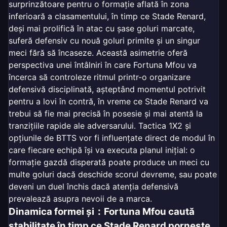
surprinzătoare pentru o formație aflată în zona
inferioară a clasamentului, în timp ce Stade Renard,
deși mai prolifică în atac cu șase goluri marcate,
suferă defensiv cu nouă goluri primite și un singur
meci fără să încaseze. Această asimetrie oferă
perspectiva unei întâlniri în care Fortuna Mfou va
încerca să controleze ritmul printr-o organizare
defensivă disciplinată, așteptând momentul potrivit
pentru a lovi în contră, în vreme ce Stade Renard va
trebui să fie mai precisă în posesie și mai atentă la
tranzițiile rapide ale adversarului. Tactica 1X2 și
opțiunile de BTTS vor fi influențate direct de modul în
care fiecare echipă își va executa planul inițial: o
formație gazdă disperată poate produce un meci cu
multe goluri dacă deschide scorul devreme, sau poate
deveni un duel închis dacă atenția defensivă
prevalează asupra nevoii de a marca.
Dinamica formei și：Fortuna Mfou caută
stabilitate în timp ce Stade Renard pornește