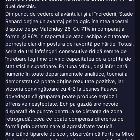
duel deschis.
Din punct de vedere al avântului și al încrederii, Stade
Renard deține un avantaj psihologic înaintea acestei
dispute de pe Matchday 26. Cu 71% în comparația
formei și 86% în raportul de atac, echipa vizitatoare
pornește clar din postura de favorită pe hârtie. Totuși,
seria de trei înfrângeri consecutive ridică semne de
întrebare legitime privind capacitatea de a profita de
statisticile superioare. Fortuna Mfou, deși inferioară
numeric în toate departamentele analitice, tocmai a
demonstrat că poate obține rezultate pozitive, iar
victoria convingătoare cu 4-2 la Jeunes Fauves
dovedește că gruparea poate produce explozii
offensive neașteptate. Echipa gazdă are nevoie
disperată de puncte pentru a se distanța de zona
retrogradă, ceea ce poate compensa diferența de
formă prin determinare și agresivitate tactică.
Analizând tiparele de scor, observăm că Fortuna Mfou