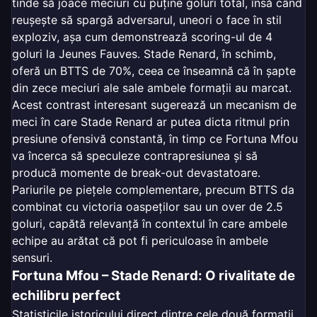
tinde să joace meciuri cu puține goluri total, însă când
reușește să spargă adversarul, uneori o face în stil
exploziv, așa cum demonstrează scoring-ul de 4
goluri la Jeunes Fauves. Stade Renard, în schimb,
oferă un BTTS de 70%, ceea ce înseamnă că în șapte
din zece meciuri ale sale ambele formații au marcat.
Acest contrast interesant sugerează un mecanism de
meci în care Stade Renard ar putea dicta ritmul prin
presiune ofensivă constantă, în timp ce Fortuna Mfou
va încerca să speculeze contrapresiunea și să
producă momente de break-out devastatoare.
Pariurile pe piețele complementare, precum BTTS da
combinat cu victoria oaspeților sau un over de 2.5
goluri, capătă relevanță în contextul în care ambele
echipe au arătat că pot fi periculoase în ambele
sensuri.
Fortuna Mfou – Stade Renard: O rivalitate de
echilibru perfect
Statisticile istoricului direct dintre cele două formații