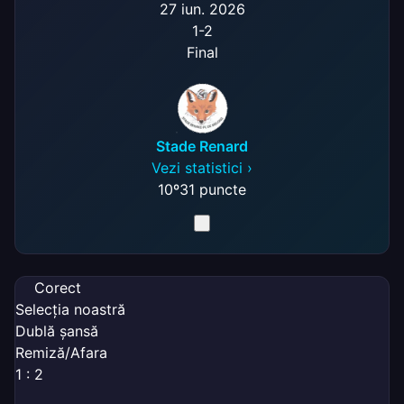
27 iun. 2026
1
-
2
Final
Stade Renard
Vezi statistici ›
10º
31 puncte
Corect
Selecția noastră
Dublă șansă
Remiză/Afara
1 : 2