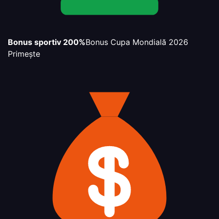
Bonus sportiv 200%
Bonus Cupa Mondială 2026
Primește