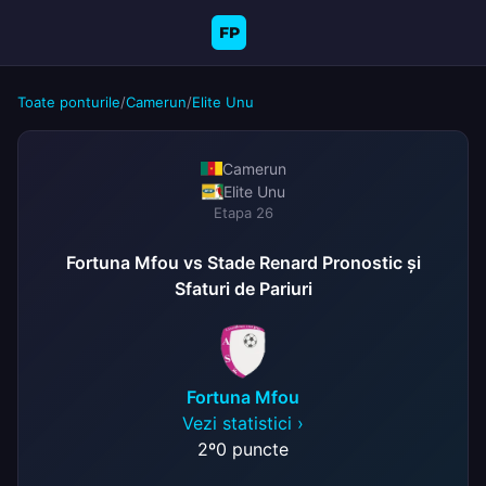
FP
Toate ponturile
/
Camerun
/
Elite Unu
Camerun
Elite Unu
Etapa 26
Fortuna Mfou vs Stade Renard Pronostic și
Sfaturi de Pariuri
Fortuna Mfou
Vezi statistici ›
2º
0 puncte