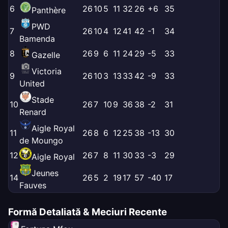
6
26
10
5
11
32
26
+6
35
Panthère
PWD
7
26
10
4
12
41
42
-1
34
Bamenda
8
26
9
6
11
24
29
-5
33
Gazelle
Victoria
9
26
10
3
13
33
42
-9
33
United
Stade
10
26
7
10
9
36
38
-2
31
Renard
Aigle Royal
11
26
8
6
12
25
38
-13
30
de Moungo
12
26
7
8
11
30
33
-3
29
Aigle Royal
Jeunes
14
26
5
2
19
17
57
-40
17
Fauves
Formă Detaliată & Meciuri Recente