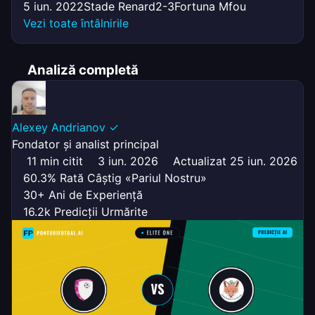
5 iun. 2022
Stade Renard
2-3
Fortuna Mfou
Vezi toate întâlnirile
Analiză completă
Alexey Andrianov
✓
Fondator și analist principal
11 min citit
3 iun. 2026
Actualizat 25 iun. 2026
60.3% Rată Câștig «Pariul Nostru»
30+ Ani de Experiență
16.2k Predicții Urmărite