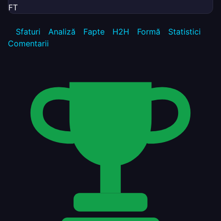
FT
Sfaturi
Analiză
Fapte
H2H
Formă
Statistici
Comentarii