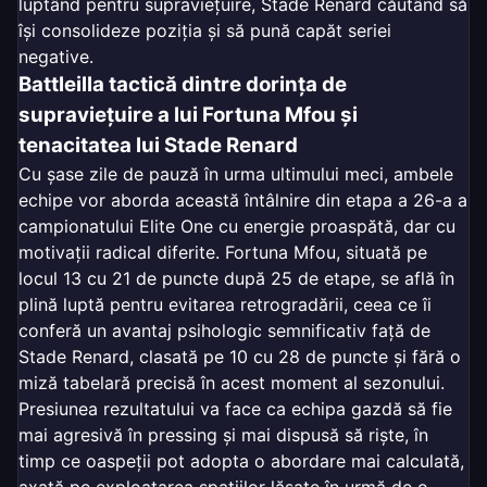
luptând pentru supraviețuire, Stade Renard căutând să
își consolideze poziția și să pună capăt seriei
negative.
Battleilla tactică dintre dorința de
supraviețuire a lui Fortuna Mfou și
tenacitatea lui Stade Renard
Cu șase zile de pauză în urma ultimului meci, ambele
echipe vor aborda această întâlnire din etapa a 26-a a
campionatului Elite One cu energie proaspătă, dar cu
motivații radical diferite. Fortuna Mfou, situată pe
locul 13 cu 21 de puncte după 25 de etape, se află în
plină luptă pentru evitarea retrogradării, ceea ce îi
conferă un avantaj psihologic semnificativ față de
Stade Renard, clasată pe 10 cu 28 de puncte și fără o
miză tabelară precisă în acest moment al sezonului.
Presiunea rezultatului va face ca echipa gazdă să fie
mai agresivă în pressing și mai dispusă să riște, în
timp ce oaspeții pot adopta o abordare mai calculată,