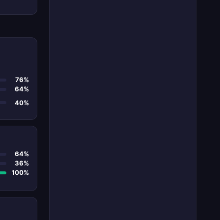
76%
64%
40%
64%
36%
100%