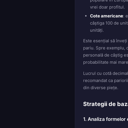
vrei doar profitul.
Cote americane
: 
câștiga 100 de unit
unități.
Este esențial să înveț
pariu. Spre exemplu, d
personală de câștig es
probabilitate mai mare
Lucrul cu cotă decimal
recomandat ca pariorii
din diverse piețe.
Strategii de baz
1. Analiza formelor