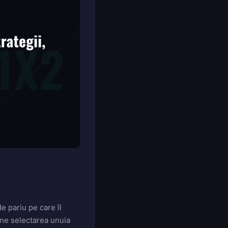
e pariu pe care îl
une selectarea unuia