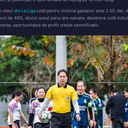
un meci
din La Liga
cotă pentru victoria gazdelor este 2.50, dar, d
sunt de 45%, atunci acest pariu are valoare, deoarece cotă indi
ferențe, oportunitatea de profit crește semnificativ.