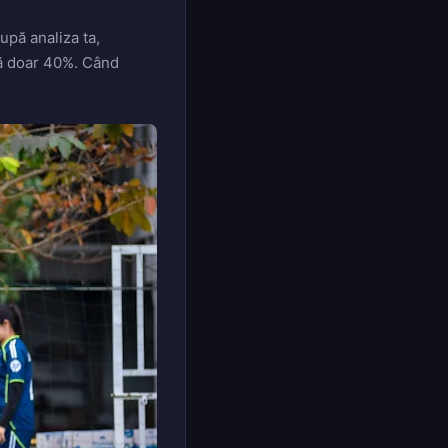
upă analiza ta,
că doar 40%. Când