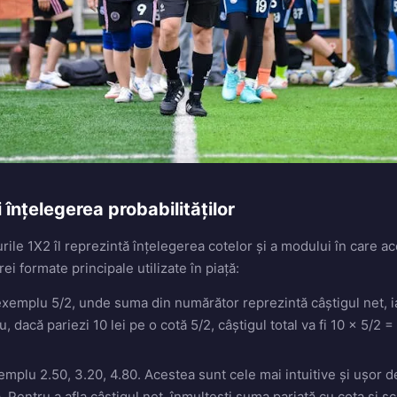
i înțelegerea probabilităților
urile 1X2 îl reprezintă înțelegerea cotelor și a modului în care a
rei formate principale utilizate în piață:
exemplu 5/2, unde suma din numărător reprezintă câștigul net, 
, dacă pariezi 10 lei pe o cotă 5/2, câștigul total va fi 10 x 5/2 =
emplu 2.50, 3.20, 4.80. Acestea sunt cele mai intuitive și ușor de
 Pentru a afla câștigul net, înmulțești suma pariată cu cota și s