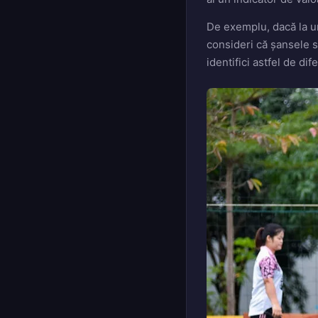
De exemplu, dacă la 
consideri că șansele 
identifici astfel de di