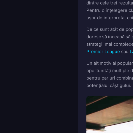
dintre cele trei rezul
Pentru o înțelegere cla
ușor de interpretat chi
De ce sunt atât de pop
doresc să înceapă să p
strategii mai complexe
Premier League
sau
L
Un alt motiv al popular
oportunități multiple d
pentru pariuri combina
potențialul câștigului.