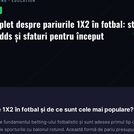
e 1X2 în fotbal și de ce sunt cele mai populare?
e fundamentul betting-ului fotbalistic și sunt adesea primul tip d
 de sporturile cu balonul rotund. Această formă de pariu presup